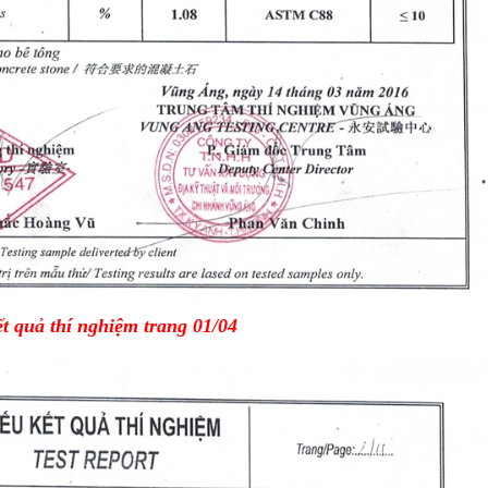
t quả thí nghiệm trang 01/04