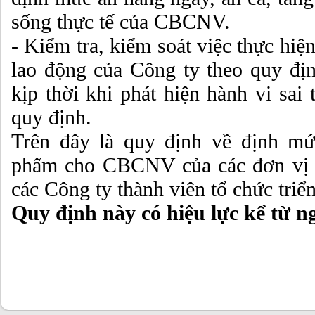
sống thực tế của CBCNV.
- Kiểm tra, kiểm soát việc thực hiệ
lao động của Công ty theo quy đị
kịp thời khi phát hiện hành vi sai 
quy định.
Trên đây là quy định về định mứ
phẩm cho CBCNV của các đơn vị t
các Công ty thành viên tổ chức triển
Quy định này có hiệu lực kể từ ng